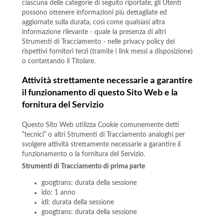
ciascuna delle categorie di seguito riportate, gli Utenti
possono ottenere informazioni più dettagliate ed
aggiornate sulla durata, così come qualsiasi altra
informazione rilevante - quale la presenza di altri
Strumenti di Tracciamento - nelle privacy policy dei
rispettivi fornitori terzi (tramite i link messi a disposizione)
o contattando il Titolare.
Attività strettamente necessarie a garantire
il funzionamento di questo Sito Web e la
fornitura del Servizio
Questo Sito Web utilizza Cookie comunemente detti
“tecnici” o altri Strumenti di Tracciamento analoghi per
svolgere attività strettamente necessarie a garantire il
funzionamento o la fornitura del Servizio.
Strumenti di Tracciamento di prima parte
googtrans: durata della sessione
ido: 1 anno
idl: durata della sessione
googtrans: durata della sessione