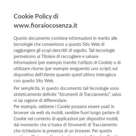
Cookie Policy di
www.fioraiocosenza.it
Questo documento contiene informazioni in merito alle
tecnologie che consentono a questo Sito Web di
raggiungere gli scopi descritti di seguito. Tali tecnologie
permettono al Titolare di raccogliere e salvare
informazioni (per esempio tramite l’utilizzo di Cookie) o di
utilizzare risorse (per esempio eseguendo uno script) sul
dispositivo dell’Utente quando quest’ultimo interagisce
con questo Sito Web.
Per semplicità, in questo documento tali tecnologie sono
sinteticamente definite “Strumenti di Tracciamento”, salvo
vi sia ragione di differenziare.
Per esempio, sebbene i Cookie possano essere usati in
browser sia web sia mobili, sarebbe fuori luogo parlare di
Cookie nel contesto di applicazioni per dispositivi mobili,
dal momento che si tratta di Strumenti di Tracciamento
che richiedono la presenza di un browser. Per questo