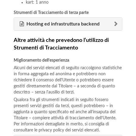
kart: 1 anno
Strumenti di Tracciamento di terza parte
Hosting ed infrastruttura backend
Altre attività che prevedono l’utilizzo di
Strumenti di Tracciamento
Miglioramento dell’esperienza
Alcuni dei servizi elencati di seguito raccolgono statistiche
in forma aggregata ed anonima e potrebbero non
richiedere il consenso dell'Utente o potrebbero essere
gestiti direttamente dal Titolare – a seconda di quanto
descritto – senza l'ausilio di terzi.
Qualora fra gli strumenti indicati in seguito fossero
presenti servizi gestiti da terzi, questi potrebbero – in
aggiunta a quanto specificato ed anche all’insaputa del
Titolare – compiere attività di tracciamento dell’Utente.
Per informazioni dettagliate in merito, si consiglia di
consultare le privacy policy dei servizi elencati.