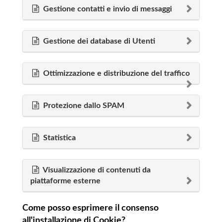
Gestione contatti e invio di messaggi
Gestione dei database di Utenti
Ottimizzazione e distribuzione del traffico
Protezione dallo SPAM
Statistica
Visualizzazione di contenuti da
piattaforme esterne
Come posso esprimere il consenso
all'installazione di Cookie?