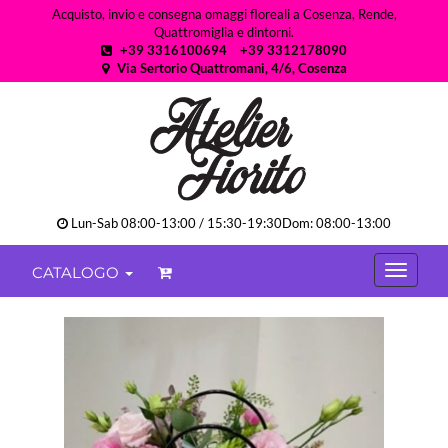
Acquisto, invio e consegna omaggi floreali a Cosenza, Rende,
Quattromiglia e dintorni.
+39 3316100694
+39 3312178090
Via Sertorio Quattromani, 4/6, Cosenza
Lun-Sab 08:00-13:00 / 15:30-19:30Dom: 08:00-13:00
CATALOGO