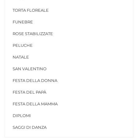
TORTA FLOREALE
FUNEBRE
ROSE STABILIZZATE
PELUCHE
NATALE
SAN VALENTINO
FESTA DELLA DONNA
FESTA DEL PAPÀ
FESTA DELLA MAMMA
DIPLOMI
SAGGI DI DANZA