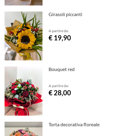
Girasoli piccanti
A partire da:
€ 19,90
Bouquet red
A partire da:
€ 28,00
Torta decorativa floreale