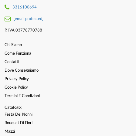
3316100694
[email protected]
P. IVA 03778770788
Chi Siamo
Come Funziona
Contatti
Dove Consegniamo
Privacy Policy
Cookie Policy
Termini E Condizioni
Catalogo:
Festa Dei Nonni
Bouquet Di Fiori
Mazzi