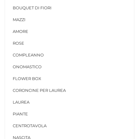
BOUQUET DI FIORI
MAZZI
AMORE
ROSE
COMPLEANNO
ONOMASTICO
FLOWER BOX
CORONCINE PER LAUREA
LAUREA
PIANTE
CENTROTAVOLA
NASCITA