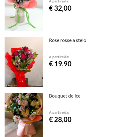
A partire da:
€ 32,00
Rose rosse a stelo
A partire da:
€ 19,90
Bouquet delice
A partire da:
€ 28,00