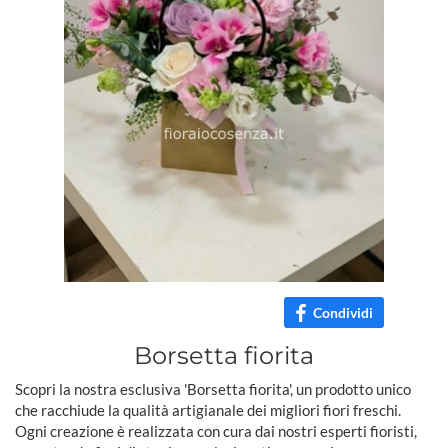
Condividi
Borsetta fiorita
Scopri la nostra esclusiva 'Borsetta fiorita', un prodotto unico
che racchiude la qualità artigianale dei migliori fiori freschi.
Ogni creazione è realizzata con cura dai nostri esperti fioristi,