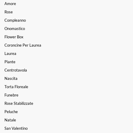
Amore
Rose
Compleanno
Onomastico
Flower Box
Coroncine Per Laurea
Laurea
Piante
Centrotavola
Nascita
Torta Floreale
Funebre
Rose Stabilizzate
Peluche
Natale
San Valentino