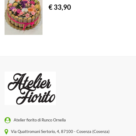
€ 33,90
Atelier fiorito di Runco Ornella
Via Quattromani Sertorio, 4, 87100 - Cosenza (Cosenza)