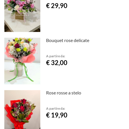
€ 29,90
Bouquet rose delicate
A partire da:
€ 32,00
Rose rosse a stelo
A partire da:
€ 19,90