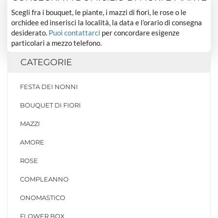
Scegli fra i bouquet, le piante, i mazzi di fiori, le rose o le
orchidee ed inserisci la località, la data e l’orario di consegna
desiderato.
Puoi contattarci
per concordare esigenze
particolari a mezzo telefono.
CATEGORIE
FESTA DEI NONNI
BOUQUET DI FIORI
MAZZI
AMORE
ROSE
COMPLEANNO
ONOMASTICO
FLOWER BOX