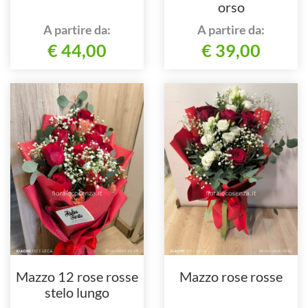
orso
A partire da:
A partire da:
€ 44,00
€ 39,00
Mazzo 12 rose rosse
Mazzo rose rosse
stelo lungo