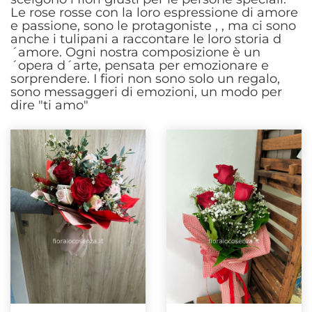
Le rose rosse con la loro espressione di amore
e passione, sono le protagoniste , , ma ci sono
anche i tulipani a raccontare le loro storia d
´amore. Ogni nostra composizione è un
´opera d´arte, pensata per emozionare e
sorprendere. I fiori non sono solo un regalo,
sono messaggeri di emozioni, un modo per
dire "ti amo"