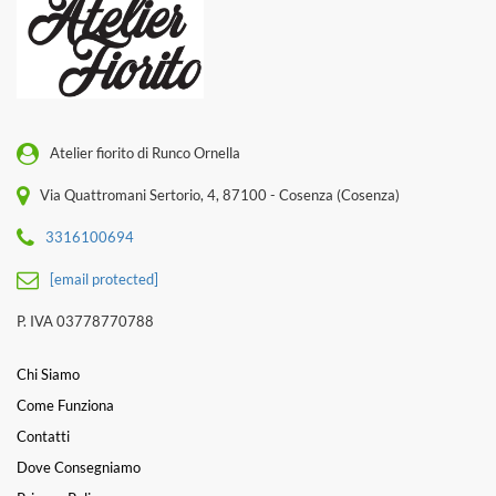
Atelier fiorito di Runco Ornella
Via Quattromani Sertorio, 4, 87100 - Cosenza (Cosenza)
3316100694
[email protected]
P. IVA 03778770788
Chi Siamo
Come Funziona
Contatti
Dove Consegniamo