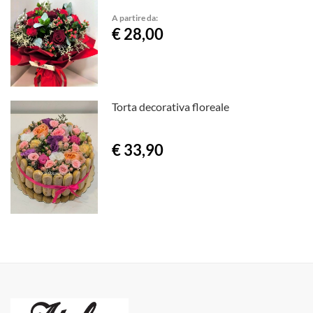
A partire da:
€ 28,00
Torta decorativa floreale
€ 33,90