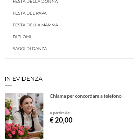
FESTA DELLA DONNA
FESTA DEL PAPÀ
FESTA DELLA MAMMA
DIPLOMI
SAGGI DI DANZA
IN EVIDENZA
Chiama per concordare a telefono
A partire da:
€ 20,00