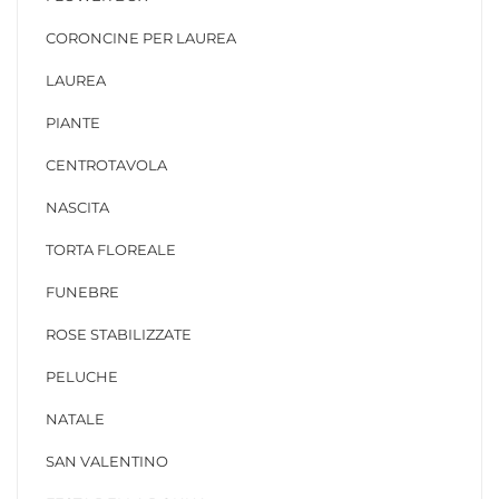
CORONCINE PER LAUREA
LAUREA
PIANTE
CENTROTAVOLA
NASCITA
TORTA FLOREALE
FUNEBRE
ROSE STABILIZZATE
PELUCHE
NATALE
SAN VALENTINO