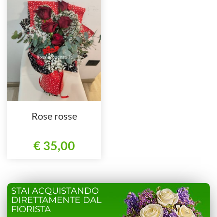
Rose rosse
€ 35,00
STAI ACQUISTANDO
DIRETTAMENTE DAL
FIORISTA