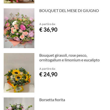
BOUQUET DEL MESE DI GIUGNO
A partire da:
€ 36,90
Bouquet girasoli, rose pesco,
ornitogallum e limonium e eucalipto
A partire da:
€ 24,90
Borsetta fiorita