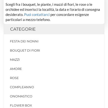
Scegli fra i bouquet, le piante, i mazzi di fiori, le rose o le
orchidee ed inserisci la località, la data e l’orario di consegna
desiderato.
Puoi contattarci
per concordare esigenze
particolari a mezzo telefono.
CATEGORIE
FESTA DEI NONNI
BOUQUET DI FIORI
MAZZI
AMORE
ROSE
COMPLEANNO
ONOMASTICO
FLOWER BOX