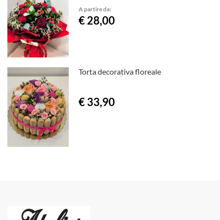
A partire da:
€ 28,00
Torta decorativa floreale
€ 33,90