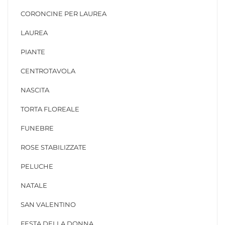
CORONCINE PER LAUREA
LAUREA
PIANTE
CENTROTAVOLA
NASCITA
TORTA FLOREALE
FUNEBRE
ROSE STABILIZZATE
PELUCHE
NATALE
SAN VALENTINO
FESTA DELLA DONNA