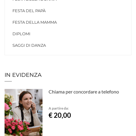
FESTA DEL PAPÀ
FESTA DELLA MAMMA
DIPLOMI
SAGGI DI DANZA
IN EVIDENZA
Chiama per concordare a telefono
A partire da:
€ 20,00