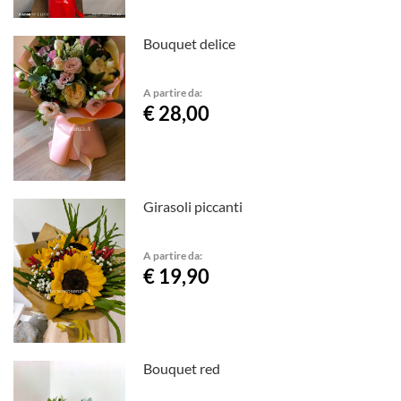
Bouquet delice
A partire da:
€ 28,00
Girasoli piccanti
A partire da:
€ 19,90
Bouquet red