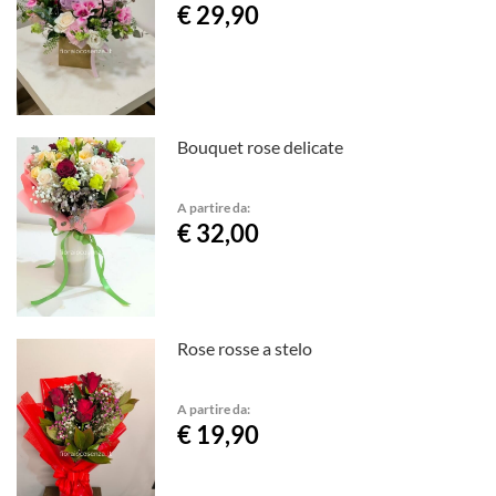
€ 29,90
Bouquet rose delicate
A partire da:
€ 32,00
Rose rosse a stelo
A partire da:
€ 19,90