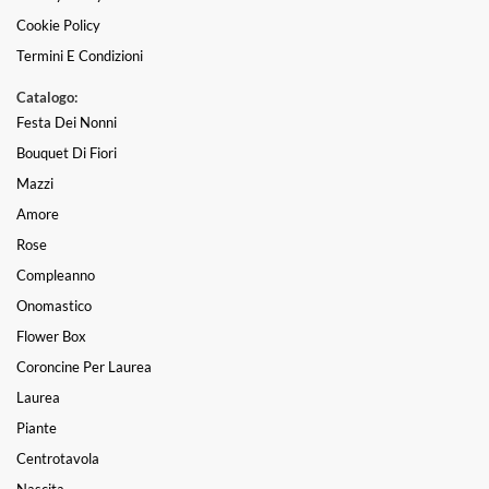
Cookie Policy
Termini E Condizioni
Catalogo:
Festa Dei Nonni
Bouquet Di Fiori
Mazzi
Amore
Rose
Compleanno
Onomastico
Flower Box
Coroncine Per Laurea
Laurea
Piante
Centrotavola
Nascita