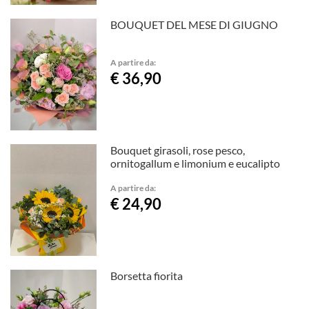
BOUQUET DEL MESE DI GIUGNO
A partire da:
€ 36,90
Bouquet girasoli, rose pesco,
ornitogallum e limonium e eucalipto
A partire da:
€ 24,90
Borsetta fiorita