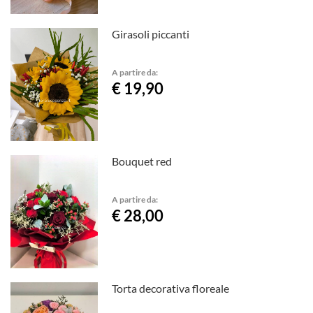
Girasoli piccanti
A partire da:
€ 19,90
Bouquet red
A partire da:
€ 28,00
Torta decorativa floreale