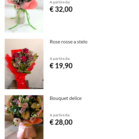
A partire da:
€ 32,00
Rose rosse a stelo
A partire da:
€ 19,90
Bouquet delice
A partire da:
€ 28,00