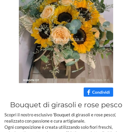
Condividi
Bouquet di girasoli e rose pesco
Scopri il nostro esclusivo 'Bouquet di girasoli e rose pesco',
realizzato con passione e cura artigianale.
Ogni composizione è creata utilizzando solo fiori freschi,