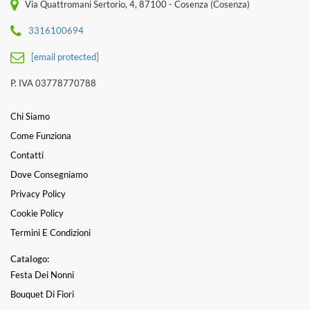
Via Quattromani Sertorio, 4, 87100 - Cosenza (Cosenza)
3316100694
[email protected]
P. IVA 03778770788
Chi Siamo
Come Funziona
Contatti
Dove Consegniamo
Privacy Policy
Cookie Policy
Termini E Condizioni
Catalogo:
Festa Dei Nonni
Bouquet Di Fiori