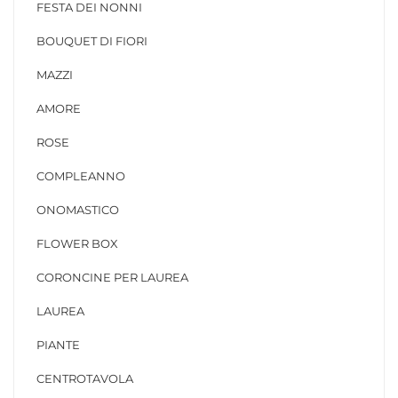
FESTA DEI NONNI
BOUQUET DI FIORI
MAZZI
AMORE
ROSE
COMPLEANNO
ONOMASTICO
FLOWER BOX
CORONCINE PER LAUREA
LAUREA
PIANTE
CENTROTAVOLA