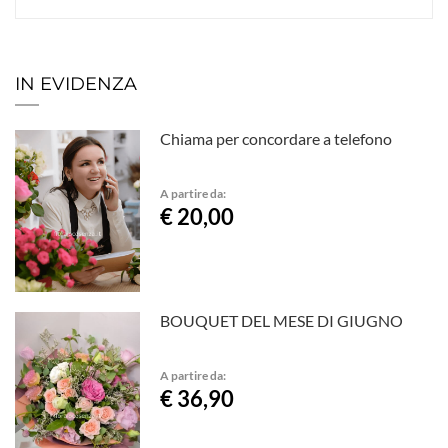
IN EVIDENZA
Chiama per concordare a telefono
A partire da:
€ 20,00
BOUQUET DEL MESE DI GIUGNO
A partire da:
€ 36,90