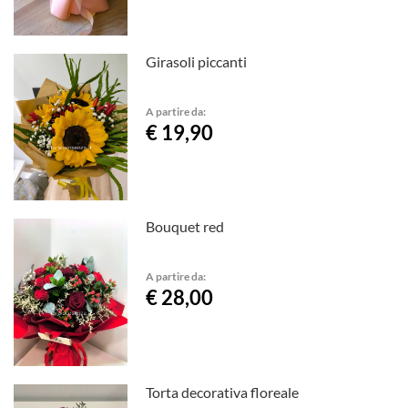
Girasoli piccanti
A partire da:
€ 19,90
Bouquet red
A partire da:
€ 28,00
Torta decorativa floreale