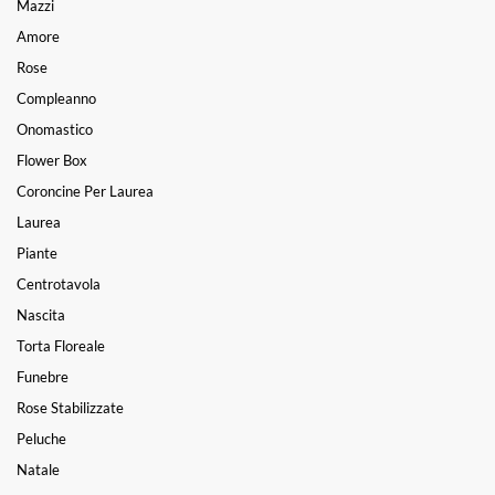
Mazzi
Amore
Rose
Compleanno
Onomastico
Flower Box
Coroncine Per Laurea
Laurea
Piante
Centrotavola
Nascita
Torta Floreale
Funebre
Rose Stabilizzate
Peluche
Natale