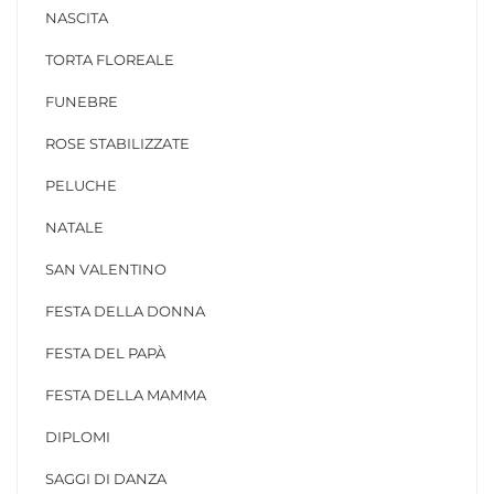
NASCITA
TORTA FLOREALE
FUNEBRE
ROSE STABILIZZATE
PELUCHE
NATALE
SAN VALENTINO
FESTA DELLA DONNA
FESTA DEL PAPÀ
FESTA DELLA MAMMA
DIPLOMI
SAGGI DI DANZA