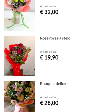
A partire da:
€ 32,00
Rose rosse a stelo
A partire da:
€ 19,90
Bouquet delice
A partire da:
€ 28,00