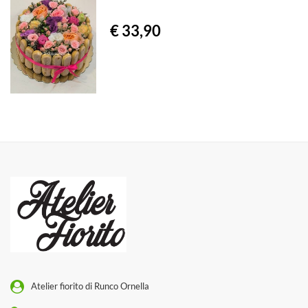
€ 33,90
Atelier fiorito di Runco Ornella