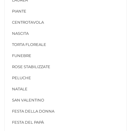
LAUREA
PIANTE
CENTROTAVOLA
NASCITA
TORTA FLOREALE
FUNEBRE
ROSE STABILIZZATE
PELUCHE
NATALE
SAN VALENTINO
FESTA DELLA DONNA
FESTA DEL PAPÀ