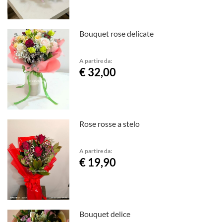
Bouquet rose delicate
A partire da:
€ 32,00
Rose rosse a stelo
A partire da:
€ 19,90
Bouquet delice