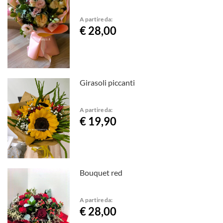
A partire da:
€ 28,00
Girasoli piccanti
A partire da:
€ 19,90
Bouquet red
A partire da:
€ 28,00