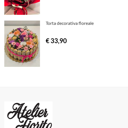
Torta decorativa floreale
€ 33,90