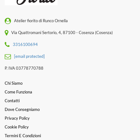
Atelier fiorito di Runco Ornella
Via Quattromani Sertorio, 4, 87100 - Cosenza (Cosenza)
3316100694
[email protected]
P. IVA 03778770788
Chi Siamo
Come Funziona
Contatti
Dove Consegniamo
Privacy Policy
Cookie Policy
Termini E Condizioni