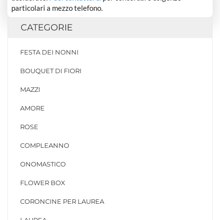
particolari a mezzo telefono.
CATEGORIE
FESTA DEI NONNI
BOUQUET DI FIORI
MAZZI
AMORE
ROSE
COMPLEANNO
ONOMASTICO
FLOWER BOX
CORONCINE PER LAUREA