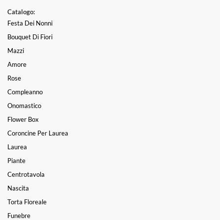
Catalogo:
Festa Dei Nonni
Bouquet Di Fiori
Mazzi
Amore
Rose
Compleanno
Onomastico
Flower Box
Coroncine Per Laurea
Laurea
Piante
Centrotavola
Nascita
Torta Floreale
Funebre