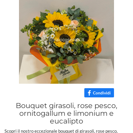
Condividi
Bouquet girasoli, rose pesco,
ornitogallum e limonium e
eucalipto
Scopri il nostro eccezionale bouquet di girasoli, rose pesco,