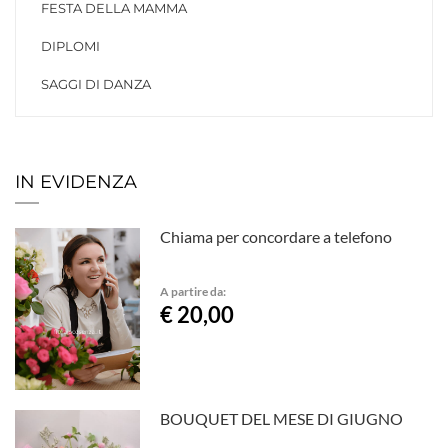
FESTA DELLA MAMMA
DIPLOMI
SAGGI DI DANZA
IN EVIDENZA
Chiama per concordare a telefono
A partire da:
€ 20,00
BOUQUET DEL MESE DI GIUGNO