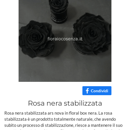
Condividi
Rosa nera stabilizzata
Rosa nera stabilizzata ars nova in floral box nera. La rosa
stabilizzata è un prodotto totalmente naturale, che avendo
subìto un processo di stabilizzazione, riesce a mantenere il suo