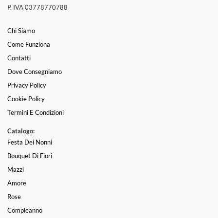
P. IVA 03778770788
Chi Siamo
Come Funziona
Contatti
Dove Consegniamo
Privacy Policy
Cookie Policy
Termini E Condizioni
Catalogo:
Festa Dei Nonni
Bouquet Di Fiori
Mazzi
Amore
Rose
Compleanno