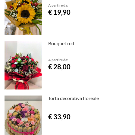
A partire da:
€ 19,90
Bouquet red
A partire da:
€ 28,00
Torta decorativa floreale
€ 33,90