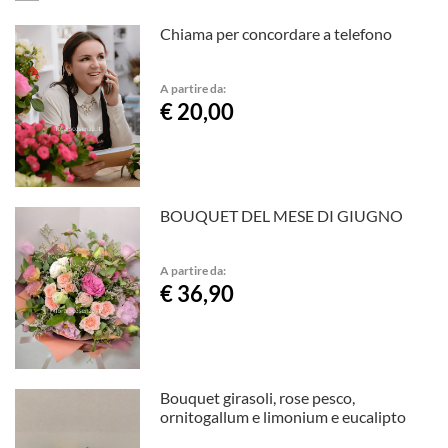
Chiama per concordare a telefono
A partire da:
€ 20,00
BOUQUET DEL MESE DI GIUGNO
A partire da:
€ 36,90
Bouquet girasoli, rose pesco,
ornitogallum e limonium e eucalipto