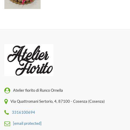
Atelier fiorito di Runco Ornella
Via Quattromani Sertorio, 4, 87100 - Cosenza (Cosenza)
3316100694
[email protected]