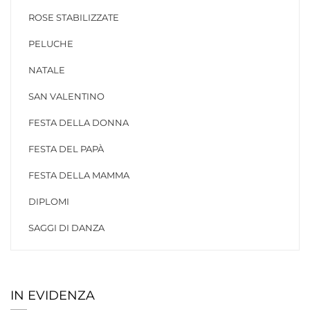
ROSE STABILIZZATE
PELUCHE
NATALE
SAN VALENTINO
FESTA DELLA DONNA
FESTA DEL PAPÀ
FESTA DELLA MAMMA
DIPLOMI
SAGGI DI DANZA
IN EVIDENZA