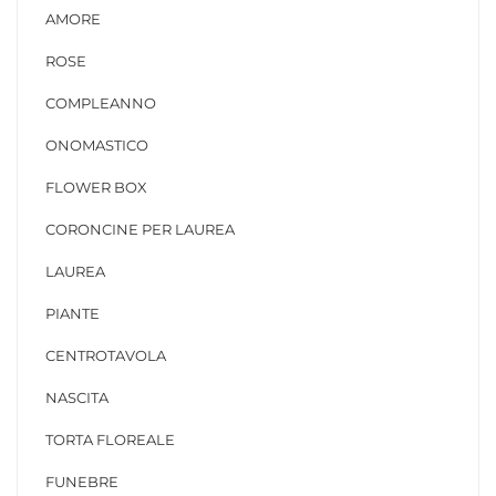
AMORE
ROSE
COMPLEANNO
ONOMASTICO
FLOWER BOX
CORONCINE PER LAUREA
LAUREA
PIANTE
CENTROTAVOLA
NASCITA
TORTA FLOREALE
FUNEBRE