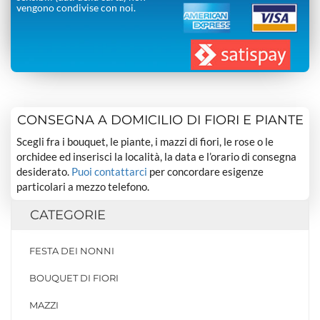
vengono condivise con noi.
CONSEGNA A DOMICILIO DI FIORI E PIANTE
Scegli fra i bouquet, le piante, i mazzi di fiori, le rose o le
orchidee ed inserisci la località, la data e l’orario di consegna
desiderato.
Puoi contattarci
per concordare esigenze
particolari a mezzo telefono.
CATEGORIE
FESTA DEI NONNI
BOUQUET DI FIORI
MAZZI