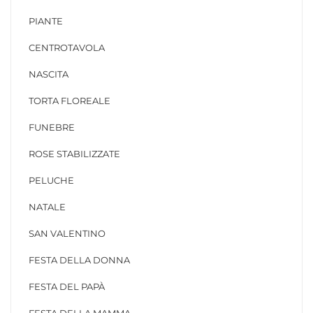
PIANTE
CENTROTAVOLA
NASCITA
TORTA FLOREALE
FUNEBRE
ROSE STABILIZZATE
PELUCHE
NATALE
SAN VALENTINO
FESTA DELLA DONNA
FESTA DEL PAPÀ