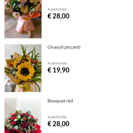
A partire da:
€ 28,00
Girasoli piccanti
A partire da:
€ 19,90
Bouquet red
A partire da:
€ 28,00