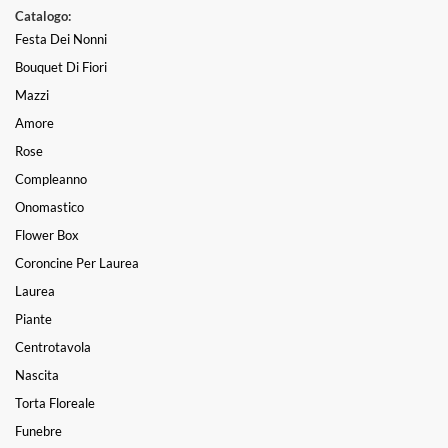
Catalogo:
Festa Dei Nonni
Bouquet Di Fiori
Mazzi
Amore
Rose
Compleanno
Onomastico
Flower Box
Coroncine Per Laurea
Laurea
Piante
Centrotavola
Nascita
Torta Floreale
Funebre