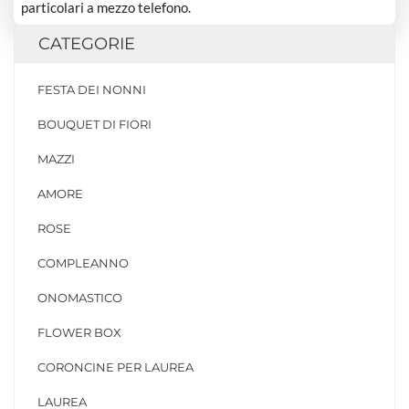
particolari a mezzo telefono.
CATEGORIE
FESTA DEI NONNI
BOUQUET DI FIORI
MAZZI
AMORE
ROSE
COMPLEANNO
ONOMASTICO
FLOWER BOX
CORONCINE PER LAUREA
LAUREA