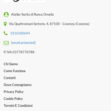
Atelier fiorito di Runco Ornella
Via Quattromani Sertorio, 4, 87100 - Cosenza (Cosenza)
3316100694
[email protected]
P. IVA 03778770788
Chi Siamo
Come Funziona
Contatti
Dove Consegniamo
Privacy Policy
Cookie Policy
Termini E Condizioni