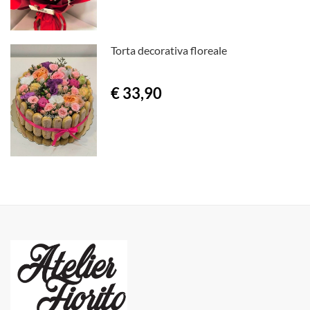
Torta decorativa floreale
€ 33,90