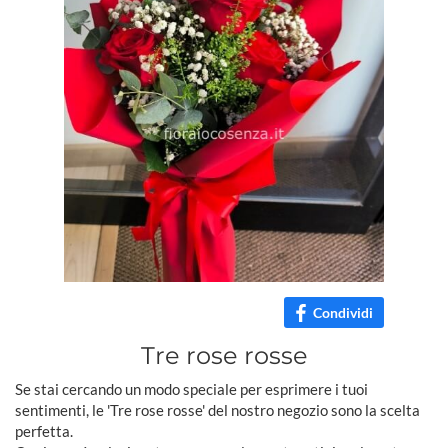
Condividi
Tre rose rosse
Se stai cercando un modo speciale per esprimere i tuoi
sentimenti, le 'Tre rose rosse' del nostro negozio sono la scelta
perfetta.