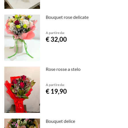
Bouquet rose delicate
A partire da:
€ 32,00
Rose rosse a stelo
A partire da:
€ 19,90
Bouquet delice